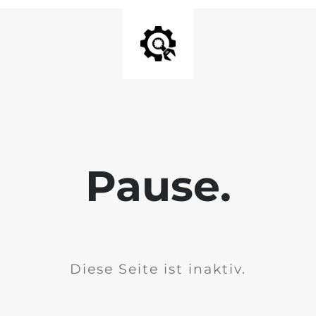
Pause.
Diese Seite ist inaktiv.